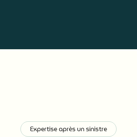
EN SAVOIR PLUS
Expertise après un sinistre