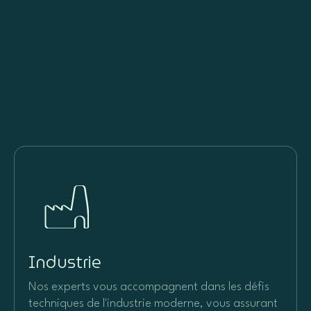
Industrie
Nos experts vous accompagnent dans les défis
techniques de l'industrie moderne, vous assurant