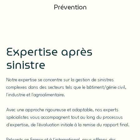
Prévention
Expertise après
sinistre
Notre expertise se concentre sur la gestion de sinistres
complexes dans des secteurs tels que le bâtiment/génie civil,
l'industrie et l'agroalimentaire.
Avec une approche rigoureuse et adaptable, nos experts
spécialistes vous accompagnent tout au long du processus
d'expertise, de l'évaluation initiale à la remise du rapport final.